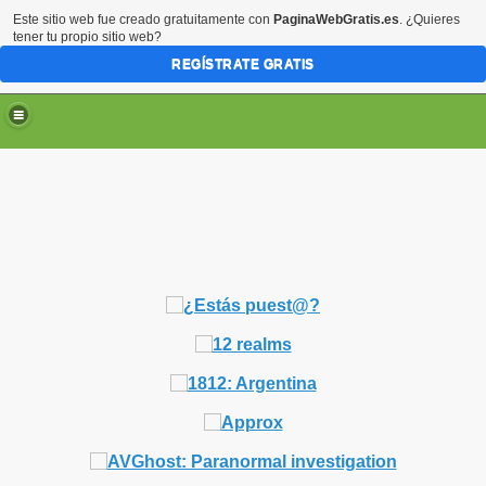
Este sitio web fue creado gratuitamente con
PaginaWebGratis.es
. ¿Quieres
tener tu propio sitio web?
REGÍSTRATE GRATIS