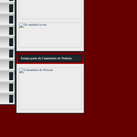
Forma parte de Cementerio de Noticias