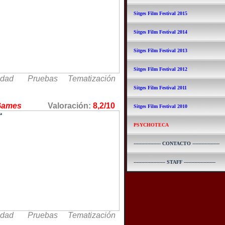
Sitges Film Festival 2015
Sitges Film Festival 2014
Sitges Film Festival 2013
Sitges Film Festival 2012
idad Pruebas Tematización
Sitges Film Festival 2011
ape Games
Valoración:
8,2/10
Sitges Film Festival 2010
PSYCHOTECA
------------------ CONTACTO ------------------
--------------------- STAFF ---------------------
idad Pruebas Tematización