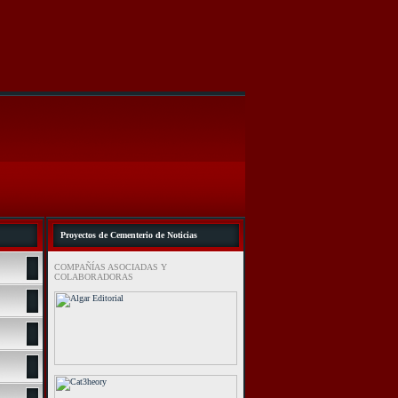
Proyectos de Cementerio de Noticias
COMPAÑÍAS ASOCIADAS Y
COLABORADORAS