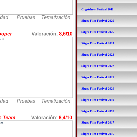
Cryptshow Festival 2011
idad Pruebas Tematización
Sitges Film Festival 2026
Sitges Film Festival 2025
ooper
Valoración:
8,6/10
Sitges Film Festival 2024
Sitges Film Festival 2023
Sitges Film Festival 2022
Sitges Film Festival 2021
Sitges Film Festival 2020
Sitges Film Festival 2019
idad Pruebas Tematización
Sitges Film Festival 2018
lotas Team
Valoración:
8,4/10
Sitges Film Festival 2017
Sitges Film Festival 2016