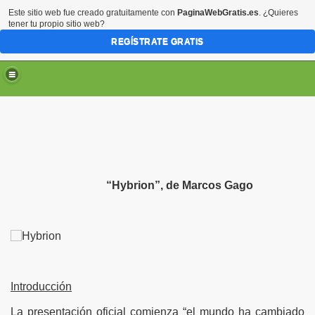
Este sitio web fue creado gratuitamente con
PaginaWebGratis.es
. ¿Quieres
tener tu propio sitio web?
REGÍSTRATE GRATIS
“Hybrion”, de Marcos Gago
Introducción
La presentación oficial comienza “el mundo ha cambiado