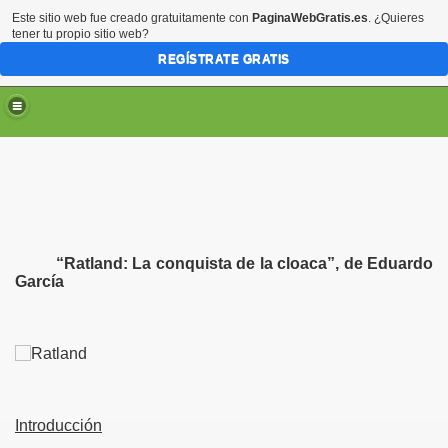
Este sitio web fue creado gratuitamente con
PaginaWebGratis.es
. ¿Quieres
tener tu propio sitio web?
REGÍSTRATE GRATIS
“Ratland: La conquista de la cloaca”, de Eduardo
García
Introducción