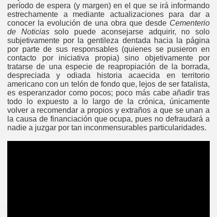
período de espera (y margen) en el que se irá informando
estrechamente a mediante actualizaciones para dar a
conocer la evolución de una obra que desde
Cementerio
de Noticias
solo puede aconsejarse adquirir, no solo
subjetivamente por la gentileza dentada hacia la página
por parte de sus responsables (quienes se pusieron en
contacto por iniciativa propia) sino objetivamente por
tratarse de una especie de reapropiación de la borrada,
despreciada y odiada historia acaecida en territorio
americano con un telón de fondo que, lejos de ser fatalista,
es esperanzador como pocos; poco más cabe añadir tras
todo lo expuesto a lo largo de la crónica, únicamente
volver a recomendar a propios y extraños a que se unan a
la causa de financiación que ocupa, pues no defraudará a
nadie a juzgar por tan inconmensurables particularidades.