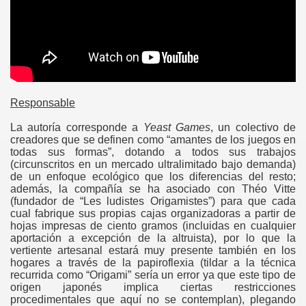
Responsable
La autoría corresponde a
Yeast Games
, un colectivo de
creadores que se definen como “amantes de los juegos en
todas sus formas”, dotando a todos sus trabajos
(circunscritos en un mercado ultralimitado bajo demanda)
de un enfoque ecológico que los diferencias del resto;
además, la compañía se ha asociado con Théo Vitte
(fundador de “Les ludistes Origamistes”) para que cada
cual fabrique sus propias cajas organizadoras a partir de
hojas impresas de ciento gramos (incluidas en cualquier
aportación a excepción de la altruista), por lo que la
vertiente artesanal estará muy presente también en los
hogares a través de la papiroflexia (tildar a la técnica
recurrida como “Origami” sería un error ya que este tipo de
origen japonés implica ciertas restricciones
procedimentales que aquí no se contemplan), plegando