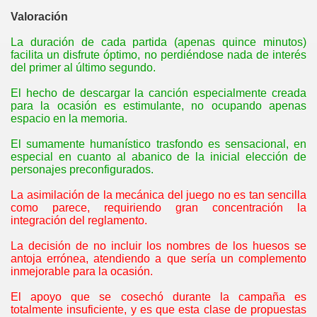
Valoración
La duración de cada partida (apenas quince minutos)
facilita un disfrute óptimo, no perdiéndose nada de interés
del primer al último segundo.
El hecho de descargar la canción especialmente creada
para la ocasión es estimulante, no ocupando apenas
espacio en la memoria.
n box
El sumamente humanístico trasfondo es sensacional, en
especial en cuanto al abanico de la inicial elección de
personajes preconfigurados.
La asimilación de la mecánica del juego no es tan sencilla
como parece, requiriendo gran concentración la
integración del reglamento.
La decisión de no incluir los nombres de los huesos se
antoja errónea, atendiendo a que sería un complemento
inmejorable para la ocasión.
El apoyo que se cosechó durante la campaña es
totalmente insuficiente, y es que esta clase de propuestas