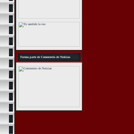
Forma parte de Cementerio de Noticias