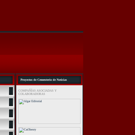
Proyectos de Cementerio de Noticias
COMPAÑÍAS ASOCIADAS Y
COLABORADORAS