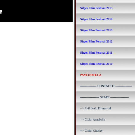
Sitges Film Festival 2015
Sitges Film Festival 2014
Sitges Film Festival 2013
Sitges Film Festival 2012
Sitges Film Festival 2011
Sitges Film Festival 2010
PSYCHOTECA
------------------ CONTACTO ------------------
--------------------- STAFF ---------------------
=> Evil dead: El musical
=> Ciclo: Annabelle
=> Ciclo: Chucky