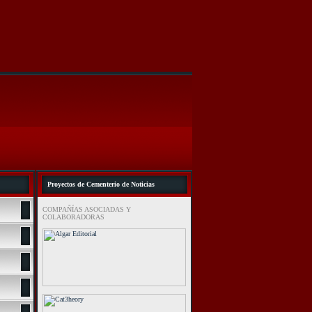
Proyectos de Cementerio de Noticias
COMPAÑÍAS ASOCIADAS Y
COLABORADORAS