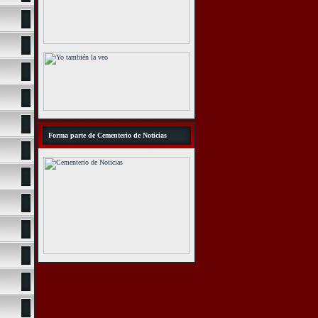
Forma parte de Cementerio de Noticias