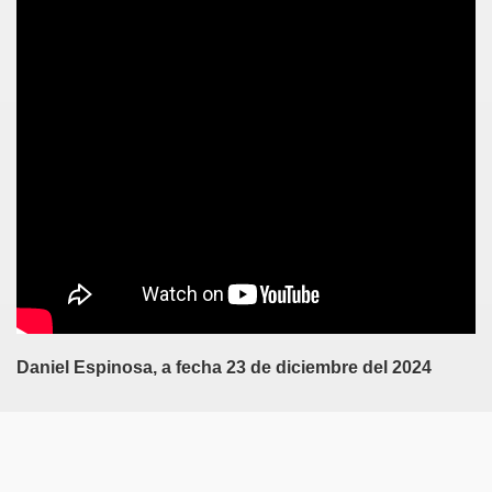
Travel
Daniel Espinosa, a fecha 23 de diciembre del 2024