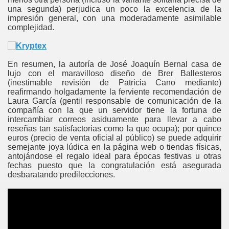
una segunda) perjudica un poco la excelencia de la
impresión general, con una moderadamente asimilable
complejidad.
En resumen, la autoría de José Joaquín Bernal casa de
lujo con el maravilloso diseño de Brer Ballesteros
(inestimable revisión de Patricia Cano mediante)
reafirmando holgadamente la ferviente recomendación de
Laura García (gentil responsable de comunicación de la
compañía con la que un servidor tiene la fortuna de
intercambiar correos asiduamente para llevar a cabo
reseñas tan satisfactorias como la que ocupa); por quince
euros (precio de venta oficial al público) se puede adquirir
semejante joya lúdica en la página web o tiendas físicas,
antojándose el regalo ideal para épocas festivas u otras
fechas puesto que la congratulación está asegurada
desbaratando predilecciones.