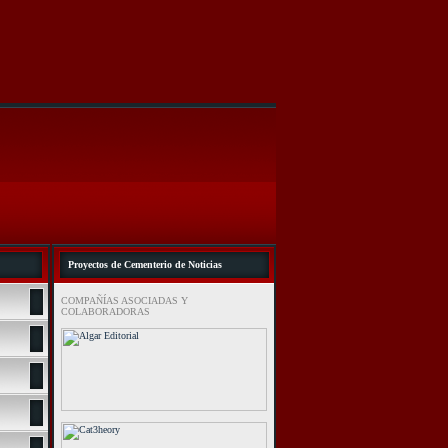
Proyectos de Cementerio de Noticias
COMPAÑÍAS ASOCIADAS Y
COLABORADORAS