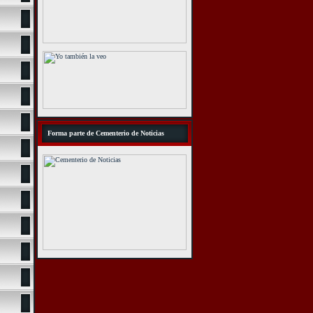
Forma parte de Cementerio de Noticias