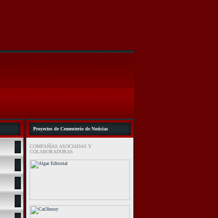
Proyectos de Cementerio de Noticias
COMPAÑÍAS ASOCIADAS Y
COLABORADORAS