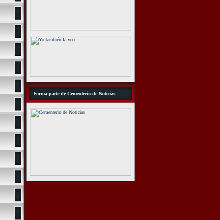
Forma parte de Cementerio de Noticias