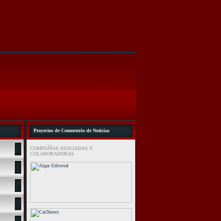
Proyectos de Cementerio de Noticias
COMPAÑÍAS ASOCIADAS Y
COLABORADORAS