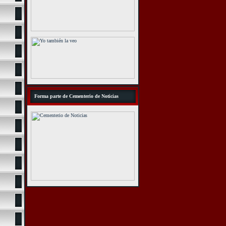
Forma parte de Cementerio de Noticias