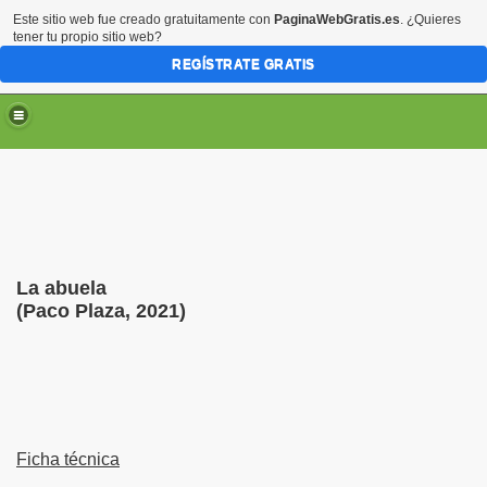
Este sitio web fue creado gratuitamente con
PaginaWebGratis.es
. ¿Quieres
tener tu propio sitio web?
REGÍSTRATE GRATIS
La abuela
(Paco Plaza, 2021)
Ficha técnica