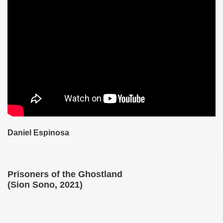
Daniel Espinosa
2021)
Prisoners of the Ghostland
(Sion Sono, 2021)
1)
)