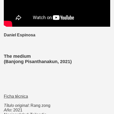
Daniel Espinosa
The medium
(Banjong Pisanthanakun, 2021)
Ficha técnica
Título original
: Rang zong
Año
: 2021