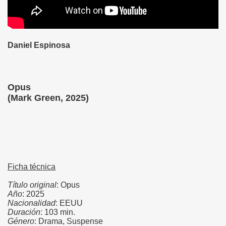
Daniel Espinosa
Opus
(Mark Green, 2025)
Ficha técnica
Título original
: Opus
Año
: 2025
Nacionalidad
: EEUU
Duración
: 103 min.
Género
: Drama, Suspense