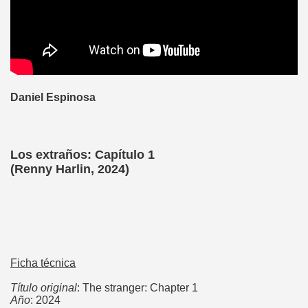
Daniel Espinosa
Los extraños: Capítulo 1
(Renny Harlin, 2024)
Ficha técnica
Título original
: The stranger: Chapter 1
Año
: 2024