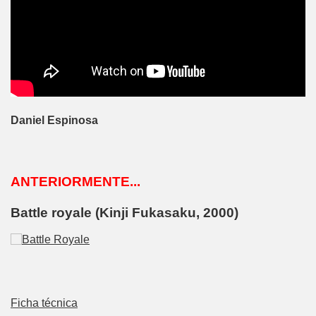
Daniel Espinosa
ANTERIORMENTE...
Battle royale
(Kinji Fukasaku, 2000)
Ficha técnica