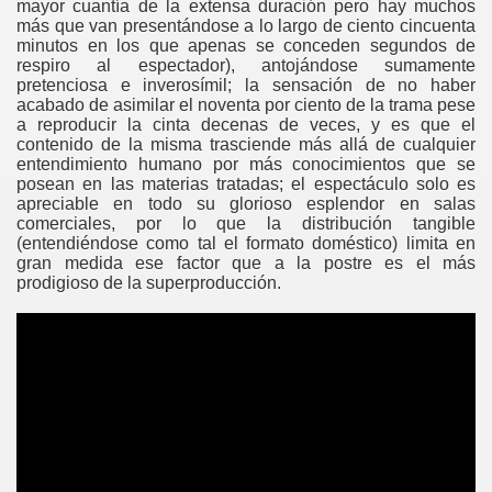
mayor cuantía de la extensa duración pero hay muchos
más que van presentándose a lo largo de ciento cincuenta
minutos en los que apenas se conceden segundos de
respiro al espectador), antojándose sumamente
pretenciosa e inverosímil; la sensación de no haber
acabado de asimilar el noventa por ciento de la trama pese
a reproducir la cinta decenas de veces, y es que el
contenido de la misma trasciende más allá de cualquier
entendimiento humano por más conocimientos que se
posean en las materias tratadas; el espectáculo solo es
apreciable en todo su glorioso esplendor en salas
comerciales, por lo que la distribución tangible
(entendiéndose como tal el formato doméstico) limita en
gran medida ese factor que a la postre es el más
prodigioso de la superproducción.