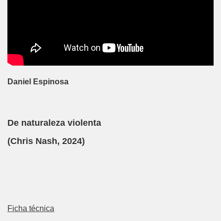
Daniel Espinosa
De naturaleza violenta
(Chris Nash, 2024)
Ficha técnica