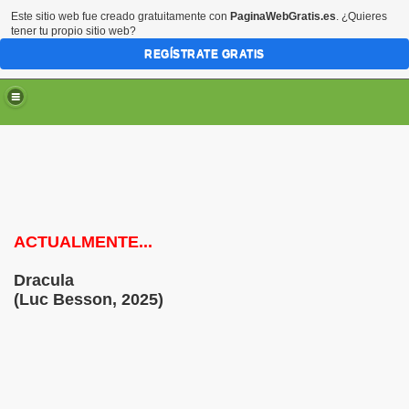
Este sitio web fue creado gratuitamente con
PaginaWebGratis.es
. ¿Quieres
tener tu propio sitio web?
REGÍSTRATE GRATIS
ACTUALMENTE...
Dracula
(Luc Besson, 2025)