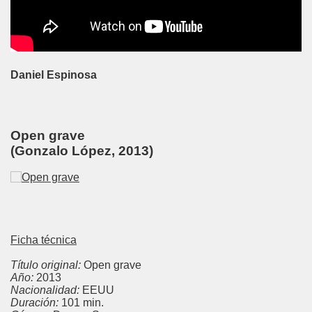
Daniel Espinosa
Open grave
(Gonzalo López, 2013)
Ficha técnica
Título original:
Open grave
Año:
2013
Nacionalidad:
EEUU
Duración:
101 min.