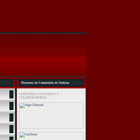
Proyectos de Cementerio de Noticias
COMPAÑÍAS ASOCIADAS Y
COLABORADORAS