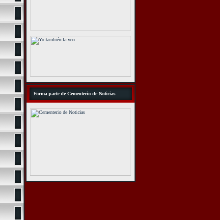
Forma parte de Cementerio de Noticias