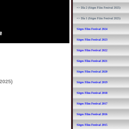
=> Día 2 (Sitges Film Festival 2025)
=> Día 1 (Sitges Film Festival 2025)
Sitges Film Festival 2024
Sitges Film Festival 2023
Sitges Film Festival 2022
Sitges Film Festival 2021
Sitges Film Festival 2020
 2025)
Sitges Film Festival 2019
Sitges Film Festival 2018
Sitges Film Festival 2017
Sitges Film Festival 2016
Sitges Film Festival 2015