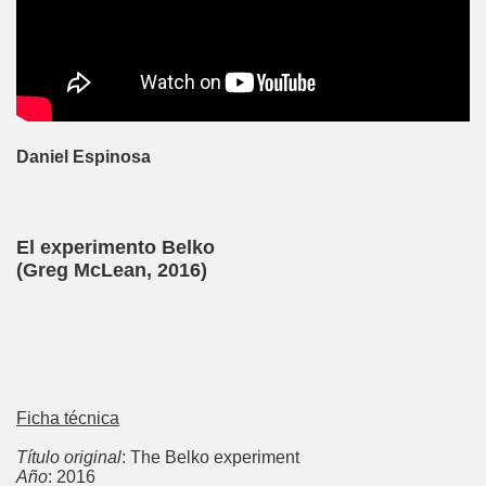
Daniel Espinosa
El experimento Belko
(Greg McLean, 2016)
Ficha técnica
Título original
: The Belko experiment
Año
: 2016