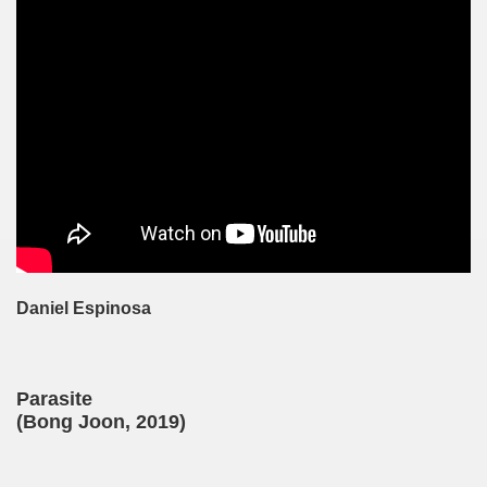
Daniel Espinosa
Parasite
(
Bong Joon
, 2019)