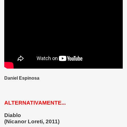
Daniel Espinosa
ALTERNATIVAMENTE...
Diablo
(Nicanor Loreti, 2011)