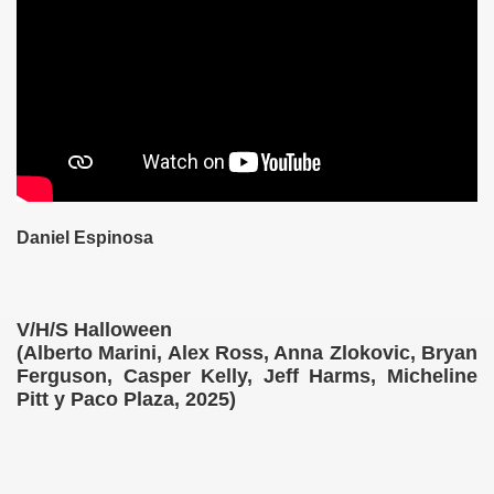
Daniel Espinosa
V/H/S Halloween
(Alberto Marini, Alex Ross, Anna Zlokovic, Bryan
Ferguson, Casper Kelly, Jeff Harms, Micheline
Pitt y Paco Plaza, 2025)