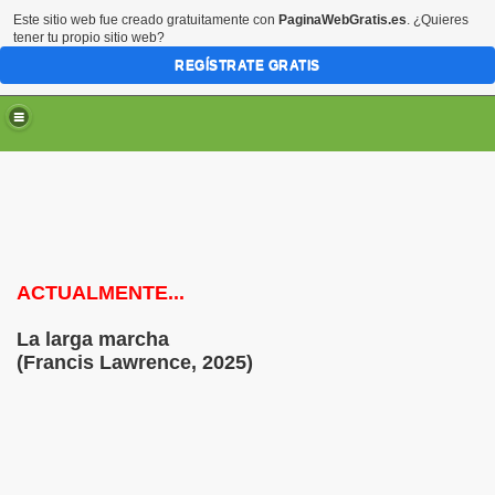
Este sitio web fue creado gratuitamente con
PaginaWebGratis.es
. ¿Quieres
tener tu propio sitio web?
REGÍSTRATE GRATIS
ACTUALMENTE...
La larga marcha
(Francis Lawrence, 2025)