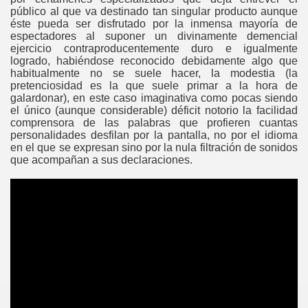
público al que va destinado tan singular producto aunque
éste pueda ser disfrutado por la inmensa mayoría de
espectadores al suponer un divinamente demencial
ejercicio contraproducentemente duro e igualmente
logrado, habiéndose reconocido debidamente algo que
habitualmente no se suele hacer, la modestia (la
pretenciosidad es la que suele primar a la hora de
galardonar), en este caso imaginativa como pocas siendo
el único (aunque considerable) déficit notorio la facilidad
comprensora de las palabras que profieren cuantas
personalidades desfilan por la pantalla, no por el idioma
en el que se expresan sino por la nula filtración de sonidos
que acompañan a sus declaraciones.