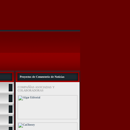
Proyectos de Cementerio de Noticias
COMPAÑÍAS ASOCIADAS Y
COLABORADORAS