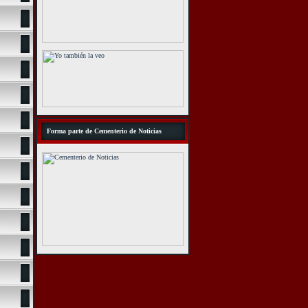
Forma parte de Cementerio de Noticias