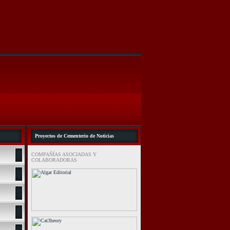
Proyectos de Cementerio de Noticias
COMPAÑÍAS ASOCIADAS Y
COLABORADORAS