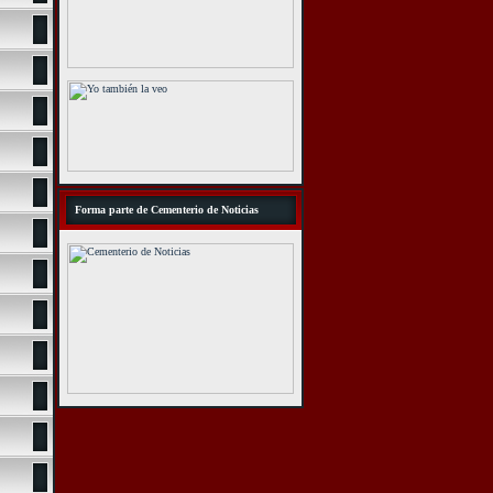
Forma parte de Cementerio de Noticias