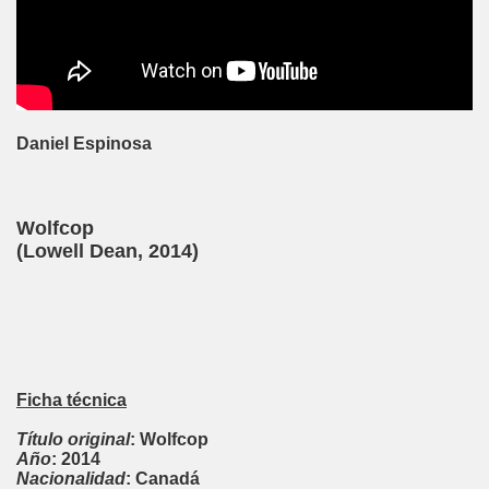
Daniel Espinosa
Wolfcop
(
Lowell Dean
, 2014)
Ficha técnica
Título original
: Wolfcop
Año
: 2014
Nacionalidad
: Canadá