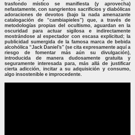
trasfondo místico se manifiesta (y aprovecha)
nefastamente, con sangrientos sacrificios y diabólicas
adoraciones de devotos (bajo la nada amenazante
catalogación de “cambiapieles”) que, a través de
metodologías propias del ocultismo, aguardan en la
oscuridad para actuar sigilosa e indirectamente
mostrándose al espectador con escasa explicitud; la
publicidad sumergida de la famosa marca de bebida
alcohólica “Jack Daniel’s” (se cita expresamente aquí a
riesgo de fomentar más aún su divulgación),
introducida de manera dudosamente gratuita y
seguramente interesada para, más allá de justificar
cierta adicción, incitar a su adquisición y consumo,
algo insostenible e improcedente.