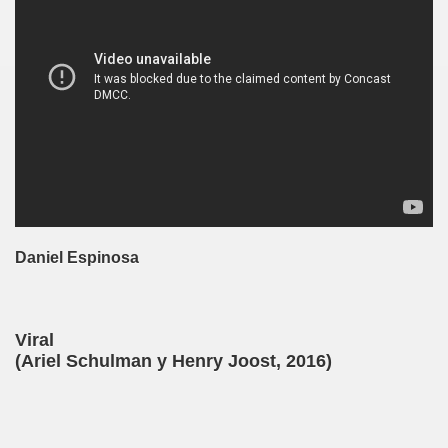
Daniel Espinosa
Viral
(Ariel Schulman y Henry Joost, 2016)