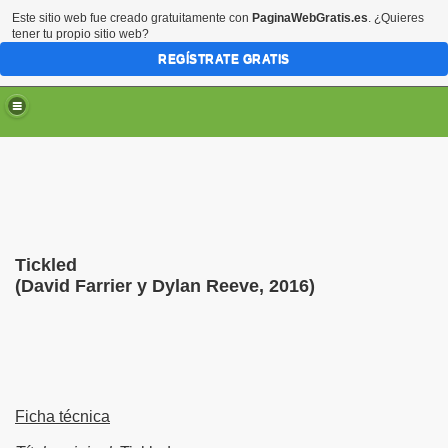
Este sitio web fue creado gratuitamente con
PaginaWebGratis.es
. ¿Quieres
tener tu propio sitio web?
REGÍSTRATE GRATIS
Tickled
(David Farrier y Dylan Reeve, 2016)
Ficha técnica