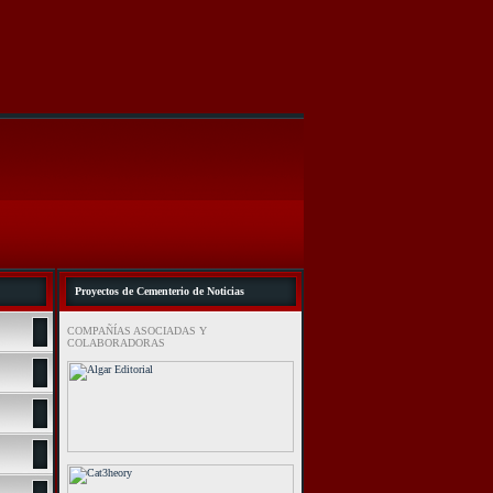
Proyectos de Cementerio de Noticias
COMPAÑÍAS ASOCIADAS Y
COLABORADORAS