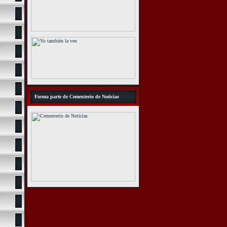
Forma parte de Cementerio de Noticias