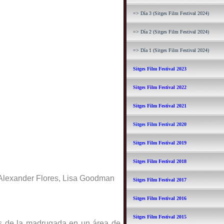
=> Día 3 (Sitges Film Festival 2024)
=> Día 2 (Sitges Film Festival 2024)
=> Día 1 (Sitges Film Festival 2024)
Sitges Film Festival 2023
Sitges Film Festival 2022
Sitges Film Festival 2021
Sitges Film Festival 2020
Sitges Film Festival 2019
Sitges Film Festival 2018
, Alexander Flores, Lisa Goodman
Sitges Film Festival 2017
Sitges Film Festival 2016
Sitges Film Festival 2015
es de la madrugada en un área de