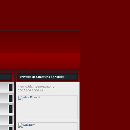
Proyectos de Cementerio de Noticias
COMPAÑÍAS ASOCIADAS Y
COLABORADORAS