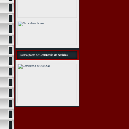
Forma parte de Cementerio de Noticias