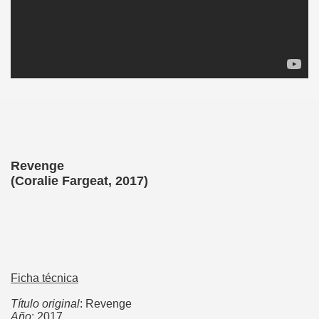
Revenge
(
Coralie Fargeat
, 2017)
Ficha técnica
Título original
: Revenge
Año
: 2017