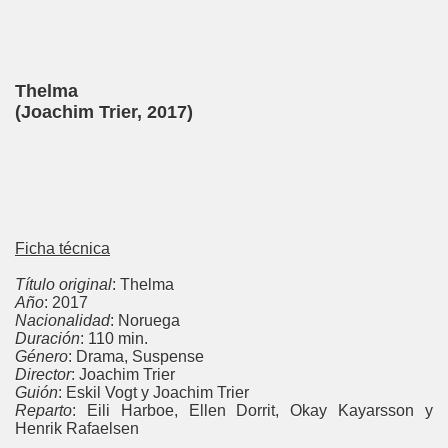
Thelma
(Joachim Trier, 2017)
Ficha técnica
Título original
: Thelma
Año
: 2017
Nacionalidad
: Noruega
Duración
: 110 min.
Género
: Drama, Suspense
Director
: Joachim Trier
Guión
: Eskil Vogt y Joachim Trier
Reparto
: Eili Harboe, Ellen Dorrit, Okay Kayarsson y
Henrik Rafaelsen