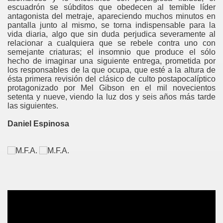
escuadrón se súbditos que obedecen al temible líder
antagonista del metraje, apareciendo muchos minutos en
pantalla junto al mismo, se torna indispensable para la
vida diaria, algo que sin duda perjudica severamente al
relacionar a cualquiera que se rebele contra uno con
semejante criaturas; el insomnio que produce el sólo
hecho de imaginar una siguiente entrega, prometida por
los responsables de la que ocupa, que esté a la altura de
ésta primera revisión del clásico de culto postapocalíptico
protagonizado por Mel Gibson en el mil novecientos
setenta y nueve, viendo la luz dos y seis años más tarde
las siguientes.
Daniel Espinosa