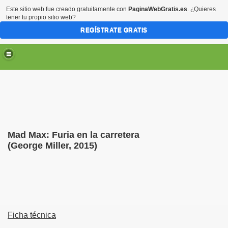
Este sitio web fue creado gratuitamente con
PaginaWebGratis.es
. ¿Quieres
tener tu propio sitio web?
REGÍSTRATE GRATIS
Mad Max: Furia en la carretera
(George Miller, 2015)
Ficha técnica