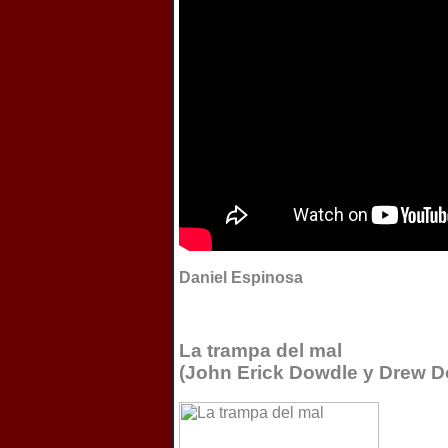
Daniel Espinosa
La trampa del mal
(John Erick Dowdle y Drew D