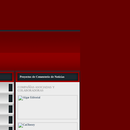
Proyectos de Cementerio de Noticias
COMPAÑÍAS ASOCIADAS Y
COLABORADORAS