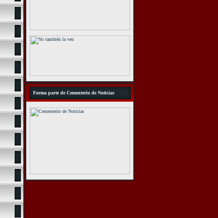
Forma parte de Cementerio de Noticias