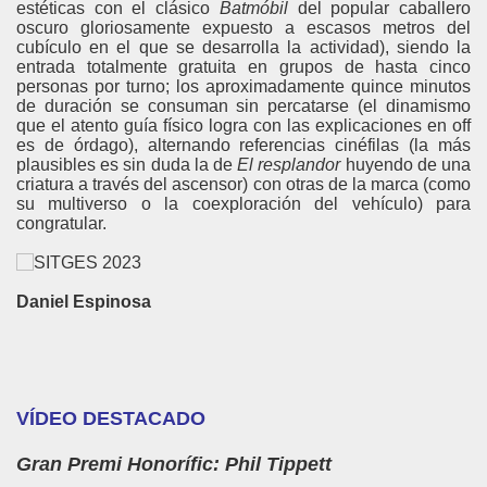
estéticas con el clásico
Batmóbil
del popular caballero
oscuro gloriosamente expuesto a escasos metros del
cubículo en el que se desarrolla la actividad), siendo la
entrada totalmente gratuita en grupos de hasta cinco
personas por turno; los aproximadamente quince minutos
de duración se consuman sin percatarse (el dinamismo
que el atento guía físico logra con las explicaciones en off
es de órdago), alternando referencias cinéfilas (la más
plausibles es sin duda la de
El resplandor
huyendo de una
criatura a través del ascensor) con otras de la marca (como
su multiverso o la coexploración del vehículo) para
congratular.
Daniel Espinosa
VÍDEO DESTACADO
Gran Premi Honorífic: Phil Tippett