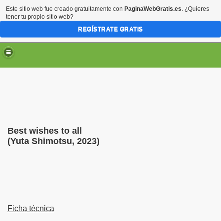
Este sitio web fue creado gratuitamente con
PaginaWebGratis.es
. ¿Quieres
tener tu propio sitio web?
REGÍSTRATE GRATIS
Best wishes to all
(Yuta Shimotsu, 2023)
Ficha técnica