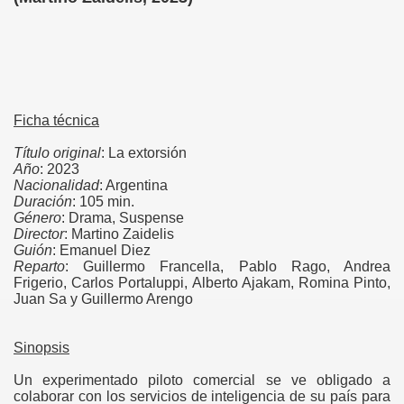
)
)
)
Ficha técnica
)
Título original
: La extorsión
)
Año
: 2023
Nacionalidad
: Argentina
Duración
: 105 min.
)
Género
: Drama, Suspense
Director
: Martino Zaidelis
Guión
: Emanuel Diez
Reparto
: Guillermo Francella, Pablo Rago, Andrea
Frigerio, Carlos Portaluppi, Alberto Ajakam, Romina Pinto,
Juan Sa y Guillermo Arengo
Sinopsis
Un experimentado piloto comercial se ve obligado a
colaborar con los servicios de inteligencia de su país para