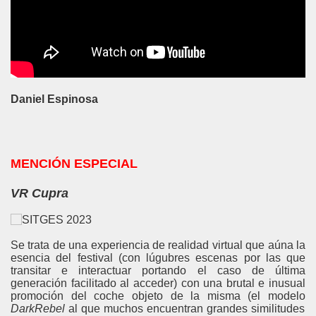
Daniel Espinosa
MENCIÓN ESPECIAL
VR Cupra
Se trata de una experiencia de realidad virtual que aúna la
esencia del festival (con lúgubres escenas por las que
transitar e interactuar portando el caso de última
generación facilitado al acceder) con una brutal e inusual
promoción del coche objeto de la misma (el modelo
DarkRebel
al que muchos encuentran grandes similitudes