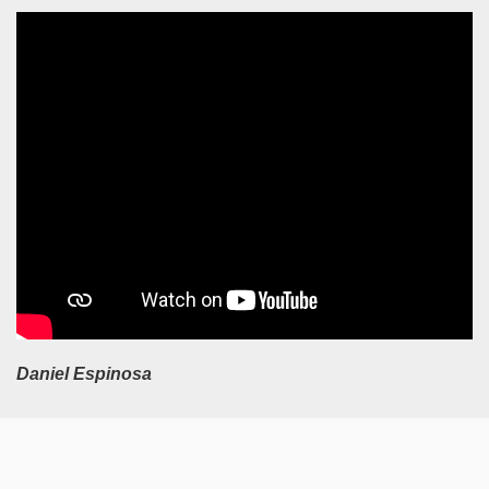
Daniel Espinosa