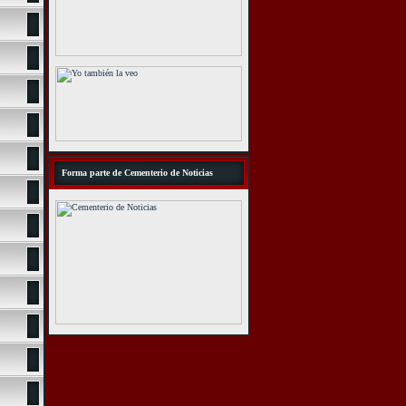
Forma parte de Cementerio de Noticias