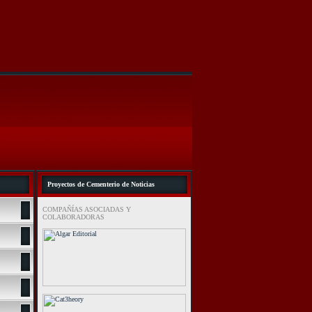
Proyectos de Cementerio de Noticias
COMPAÑÍAS ASOCIADAS Y
COLABORADORAS