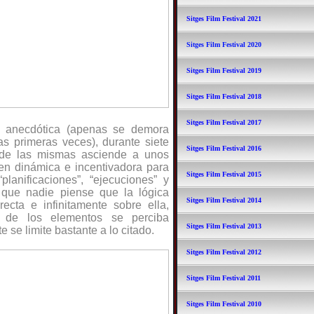
Sitges Film Festival 2021
Sitges Film Festival 2020
Sitges Film Festival 2019
Sitges Film Festival 2018
Sitges Film Festival 2017
e anecdótica (apenas se demora
s primeras veces), durante siete
Sitges Film Festival 2016
l de las mismas asciende a unos
en dinámica e incentivadora para
Sitges Film Festival 2015
planificaciones”, “ejecuciones” y
; que nadie piense que la lógica
Sitges Film Festival 2014
ecta e infinitamente sobre ella,
 de los elementos se perciba
Sitges Film Festival 2013
se limite bastante a lo citado.
Sitges Film Festival 2012
Sitges Film Festival 2011
Sitges Film Festival 2010