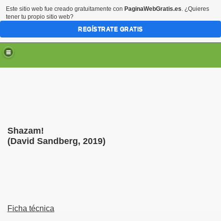
Este sitio web fue creado gratuitamente con
PaginaWebGratis.es
. ¿Quieres
tener tu propio sitio web?
REGÍSTRATE GRATIS
Shazam!
(David Sandberg, 2019)
Ficha técnica