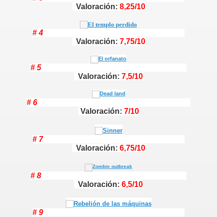
Valoración:
8,25/10
# 4
Valoración:
7,75/10
# 5
Valoración:
7,5/10
# 6
Valoración:
7/10
# 7
Valoración:
6,75/10
# 8
Valoración:
6,5/10
# 9